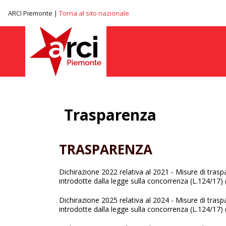
ARCI Piemonte |
Torna al sito nazionale
Trasparenza
TRASPARENZA
Dichirazione 2022 relativa al 2021 - Misure di tras
introdotte dalla legge sulla concorrenza (L.124/17) 
Dichirazione 2025 relativa al 2024 - Misure di tras
introdotte dalla legge sulla concorrenza (L.124/17) 