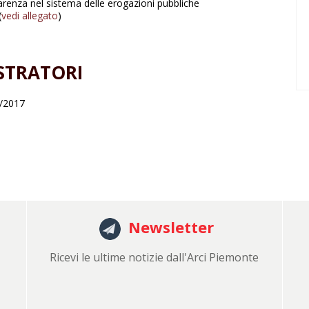
parenza nel sistema delle erogazioni pubbliche
(
vedi allegato
)
STRATORI
7/2017
Newsletter
Ricevi le ultime notizie dall'Arci Piemonte