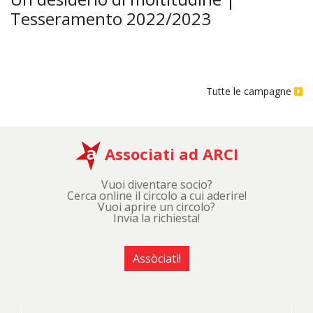
Tesseramento 2022/2023
Tutte le campagne
Associati ad ARCI
Vuoi diventare socio?
Cerca online il circolo a cui aderire!
Vuoi aprire un circolo?
Invia la richiesta!
Assòciati!