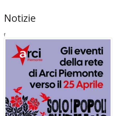
Notizie
f