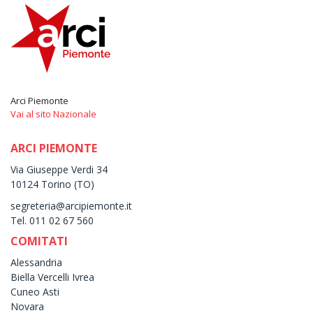
Arci Piemonte
Vai al sito Nazionale
ARCI PIEMONTE
Via Giuseppe Verdi 34
10124 Torino (TO)
segreteria@arcipiemonte.it
Tel. 011 02 67 560
COMITATI
Alessandria
Biella Vercelli Ivrea
Cuneo Asti
Novara