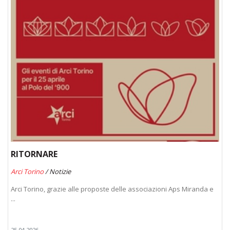
RITORNARE
Arci Torino
/ Notizie
Arci Torino, grazie alle proposte delle associazioni Aps Miranda e
...
25.04.2026