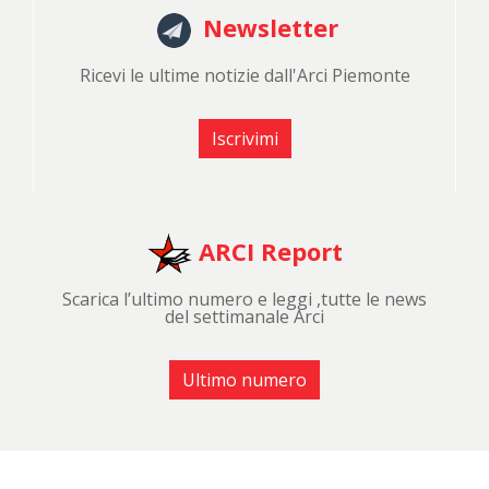
Newsletter
Ricevi le ultime notizie dall'Arci Piemonte
Iscrivimi
ARCI Report
Scarica l’ultimo numero e leggi ,tutte le news
del settimanale Arci
Ultimo numero