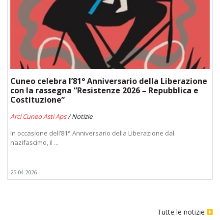
Cuneo celebra l’81° Anniversario della Liberazione
con la rassegna “Resistenze 2026 – Repubblica e
Costituzione”
Arci Cuneo Asti Aps
/ Notizie
In occasione dell’81° Anniversario della Liberazione dal
nazifascimo, il ...
25.04.2026
Tutte le notizie