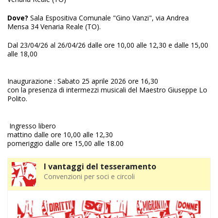
Dove?
Sala Espositiva Comunale "Gino Vanzi", via Andrea
Mensa 34 Venaria Reale (TO).
Dal 23/04/26 al 26/04/26 dalle ore 10,00 alle 12,30 e dalle 15,00
alle 18,00
Inaugurazione : Sabato 25 aprile 2026 ore 16,30
con la presenza di intermezzi musicali del Maestro Giuseppe Lo
Polito.
Ingresso libero
mattino dalle ore 10,00 alle 12,30
pomeriggio dalle ore 15,00 alle 18.00
I vantaggi del tesseramento
Convenzioni per soci e circoli