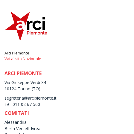
Arci Piemonte
Vai al sito Nazionale
ARCI PIEMONTE
Via Giuseppe Verdi 34
10124 Torino (TO)
segreteria@arcipiemonte.it
Tel. 011 02 67 560
COMITATI
Alessandria
Biella Vercelli Ivrea