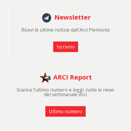
Newsletter
Ricevi le ultime notizie dall'Arci Piemonte
Iscrivimi
ARCI Report
Scarica l’ultimo numero e leggi ,tutte le news
del settimanale Arci
Ultimo numero