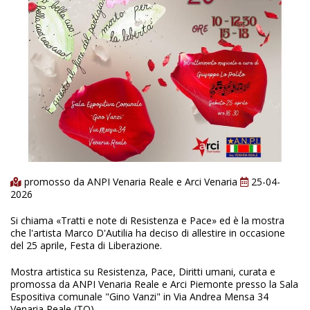
promosso da ANPI Venaria Reale e Arci Venaria
25-04-
2026
Si chiama «Tratti e note di Resistenza e Pace» ed è la mostra
che l'artista Marco D'Autilia ha deciso di allestire in occasione
del 25 aprile, Festa di Liberazione.
Mostra artistica su Resistenza, Pace, Diritti umani, curata e
promossa da ANPI Venaria Reale e Arci Piemonte presso la Sala
Espositiva comunale "Gino Vanzi" in Via Andrea Mensa 34
Venaria Reale (TO)