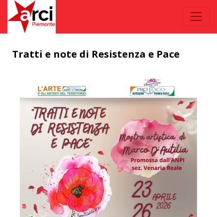
Tratti e note di Resistenza e Pace