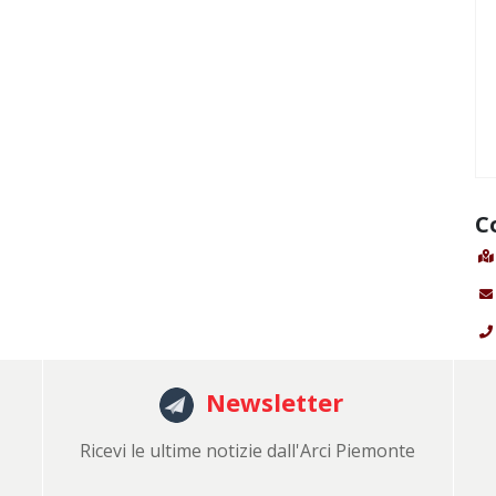
C
Newsletter
Ricevi le ultime notizie dall'Arci Piemonte