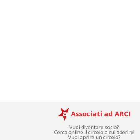
Associati ad ARCI
Vuoi diventare socio?
Cerca online il circolo a cui aderire!
Vuoi aprire un circolo?