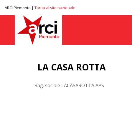
ARCI Piemonte |
Torna al sito nazionale
LA CASA ROTTA
Rag. sociale LACASAROTTA APS