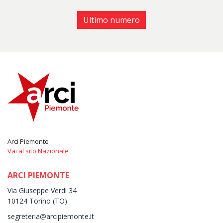
Ultimo numero
Arci Piemonte
Vai al sito Nazionale
ARCI PIEMONTE
Via Giuseppe Verdi 34
10124 Torino (TO)
segreteria@arcipiemonte.it