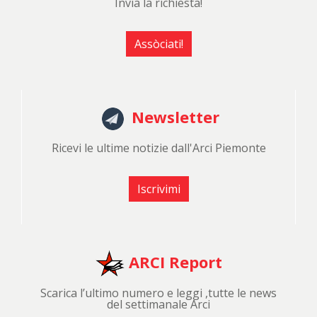
Invia la richiesta!
Assòciati!
Newsletter
Ricevi le ultime notizie dall'Arci Piemonte
Iscrivimi
ARCI Report
Scarica l’ultimo numero e leggi ,tutte le news
del settimanale Arci