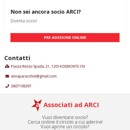
Non sei ancora socio ARCI?
Diventa socio!
PRE-ADESIONE ONLINE
Contatti
Piazza Renzo Spada, 21, 12014 DEMONTE CN
annaparacchini@gmail.com
3807108397
Associati ad ARCI
Vuoi diventare socio?
Cerca online il circolo a cui aderire!
Vuoi aprire un circolo?