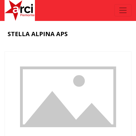
STELLA ALPINA APS