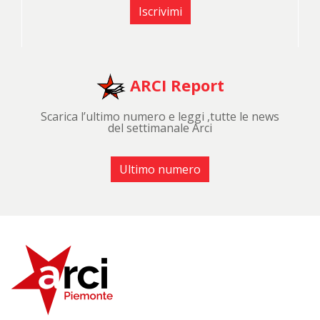
Iscrivimi
ARCI Report
Scarica l’ultimo numero e leggi ,tutte le news
del settimanale Arci
Ultimo numero