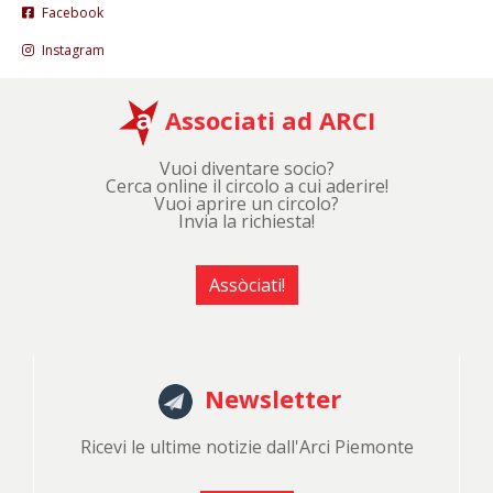
Facebook
Instagram
Associati ad ARCI
Vuoi diventare socio?
Cerca online il circolo a cui aderire!
Vuoi aprire un circolo?
Invia la richiesta!
Assòciati!
Newsletter
Ricevi le ultime notizie dall'Arci Piemonte