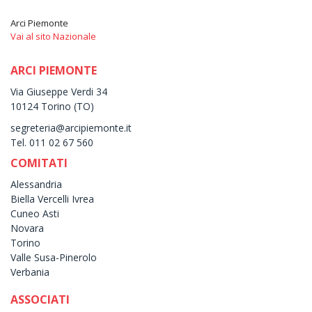
Arci Piemonte
Vai al sito Nazionale
ARCI PIEMONTE
Via Giuseppe Verdi 34
10124 Torino (TO)
segreteria@arcipiemonte.it
Tel. 011 02 67 560
COMITATI
Alessandria
Biella Vercelli Ivrea
Cuneo Asti
Novara
Torino
Valle Susa-Pinerolo
Verbania
ASSOCIATI