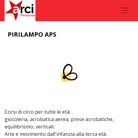
PIRILAMPO APS
Corsi di circo per tutte le età:
giocoleria, acrobatica aerea, prese acrobatiche,
equilibrismo, verticali.
Arte e movimento dall'infanzia alla terza età.