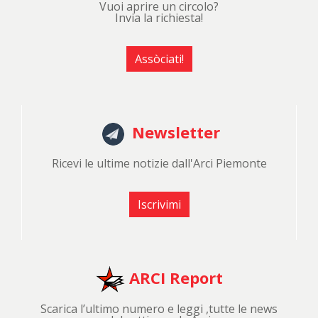
Vuoi aprire un circolo?
Invia la richiesta!
Assòciati!
Newsletter
Ricevi le ultime notizie dall'Arci Piemonte
Iscrivimi
ARCI Report
Scarica l’ultimo numero e leggi ,tutte le news