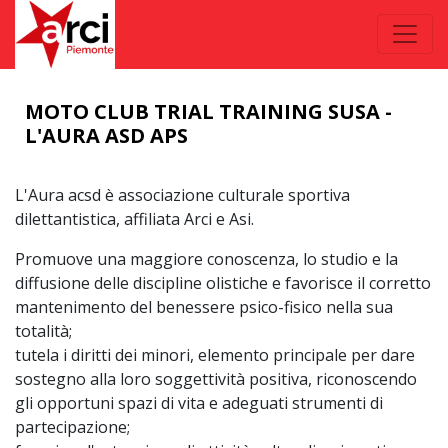
MOTO CLUB TRIAL TRAINING SUSA -
L'AURA ASD APS
L'Aura acsd è associazione culturale sportiva
dilettantistica, affiliata Arci e Asi.
Promuove una maggiore conoscenza, lo studio e la
diffusione delle discipline olistiche e favorisce il corretto
mantenimento del benessere psico-fisico nella sua
totalità;
tutela i diritti dei minori, elemento principale per dare
sostegno alla loro soggettività positiva, riconoscendo
gli opportuni spazi di vita e adeguati strumenti di
partecipazione;