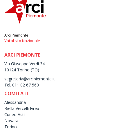
Arci Piemonte
Vai al sito Nazionale
ARCI PIEMONTE
Via Giuseppe Verdi 34
10124 Torino (TO)
segreteria@arcipiemonte.it
Tel. 011 02 67 560
COMITATI
Alessandria
Biella Vercelli Ivrea
Cuneo Asti
Novara
Torino