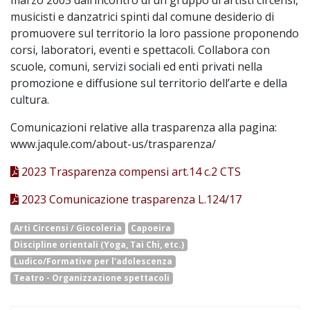
musicisti e danzatrici spinti dal comune desiderio di
promuovere sul territorio la loro passione proponendo
corsi, laboratori, eventi e spettacoli. Collabora con
scuole, comuni, servizi sociali ed enti privati nella
promozione e diffusione sul territorio dell’arte e della
cultura.
Comunicazioni relative alla trasparenza alla pagina:
www.jaqule.com/about-us/trasparenza/
2023 Trasparenza compensi art.14 c.2 CTS
2023 Comunicazione trasparenza L.124/17
Arti Circensi / Giocoleria
Capoeira
Discipline orientali (Yoga, Tai Chi, etc.)
Ludico/Formative per l'adolescenza
Teatro - Organizzazione spettacoli