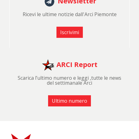
Newsletter
Ricevi le ultime notizie dall'Arci Piemonte
Iscrivimi
ARCI Report
Scarica l’ultimo numero e leggi ,tutte le news
del settimanale Arci
Ultimo numero