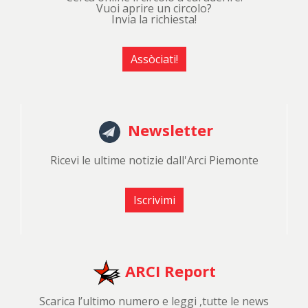
Vuoi aprire un circolo?
Invia la richiesta!
Assòciati!
Newsletter
Ricevi le ultime notizie dall'Arci Piemonte
Iscrivimi
ARCI Report
Scarica l’ultimo numero e leggi ,tutte le news