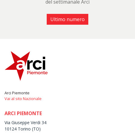
del settimanale Arci
Ultimo numero
Arci Piemonte
Vai al sito Nazionale
ARCI PIEMONTE
Via Giuseppe Verdi 34
10124 Torino (TO)