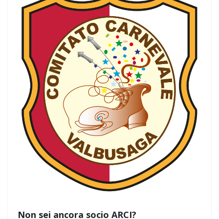
Non sei ancora socio ARCI?