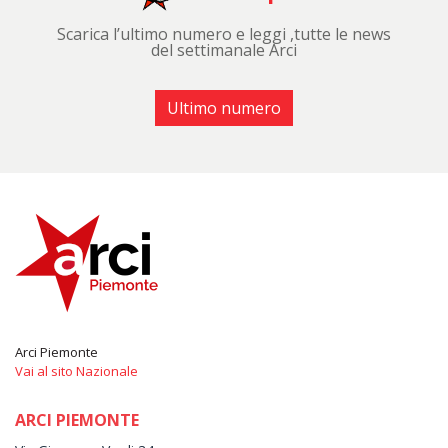
Scarica l’ultimo numero e leggi ,tutte le news
del settimanale Arci
Ultimo numero
Arci Piemonte
Vai al sito Nazionale
ARCI PIEMONTE