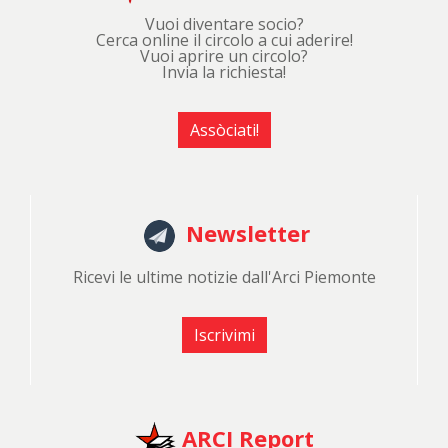
Vuoi diventare socio?
Cerca online il circolo a cui aderire!
Vuoi aprire un circolo?
Invia la richiesta!
Assòciati!
Newsletter
Ricevi le ultime notizie dall'Arci Piemonte
Iscrivimi
ARCI Report