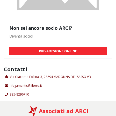
Non sei ancora socio ARCI?
Diventa socio!
PRE-ADESIONE ONLINE
Contatti
Via Giacomo Follina, 3, 28894 MADONNA DEL SASSO VB
ilfugamentis@libero.it
335-8296710
Associati ad ARCI