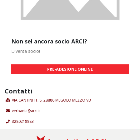
Non sei ancora socio ARCI?
Diventa socio!
PRE-ADESIONE ONLINE
Contatti
VIA CANTINITT, 8, 28886 MEGOLO MEZZO VB
verbania@arci.it
3280218883