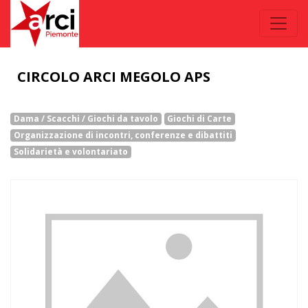
CIRCOLO ARCI MEGOLO APS
Dama / Scacchi / Giochi da tavolo
Giochi di Carte
Organizzazione di incontri, conferenze e dibattiti
Solidarietà e volontariato