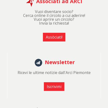
Associati ad ARCI
Vuoi diventare socio?
Cerca online il circolo a cui aderire!
Vuoi aprire un circolo?
Invia la richiesta!
Assòciati!
Newsletter
Ricevi le ultime notizie dall'Arci Piemonte
Iscrivimi