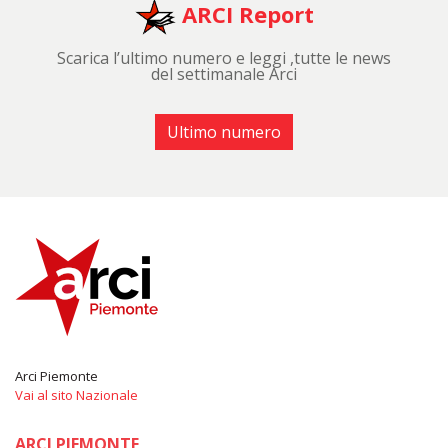
ARCI Report
Scarica l’ultimo numero e leggi ,tutte le news
del settimanale Arci
Ultimo numero
Arci Piemonte
Vai al sito Nazionale
ARCI PIEMONTE