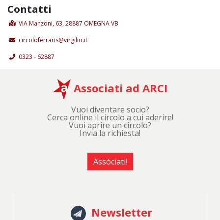
Contatti
VIA Manzoni, 63, 28887 OMEGNA VB
circoloferraris@virgilio.it
0323 - 62887
Associati ad ARCI
Vuoi diventare socio?
Cerca online il circolo a cui aderire!
Vuoi aprire un circolo?
Invia la richiesta!
Assòciati!
Newsletter