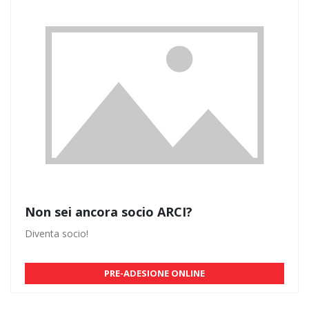
Non sei ancora socio ARCI?
Diventa socio!
PRE-ADESIONE ONLINE