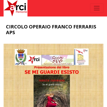
CIRCOLO OPERAIO FRANCO FERRARIS
APS