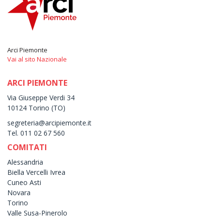
Arci Piemonte
Vai al sito Nazionale
ARCI PIEMONTE
Via Giuseppe Verdi 34
10124 Torino (TO)
segreteria@arcipiemonte.it
Tel. 011 02 67 560
COMITATI
Alessandria
Biella Vercelli Ivrea
Cuneo Asti
Novara
Torino
Valle Susa-Pinerolo