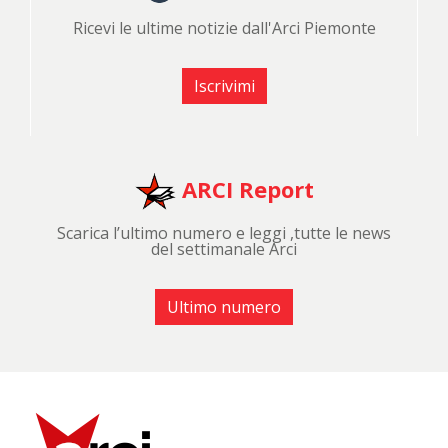
Ricevi le ultime notizie dall'Arci Piemonte
Iscrivimi
ARCI Report
Scarica l’ultimo numero e leggi ,tutte le news
del settimanale Arci
Ultimo numero