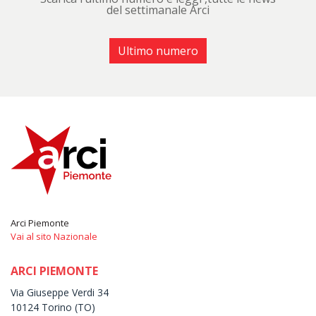
del settimanale Arci
Ultimo numero
Arci Piemonte
Vai al sito Nazionale
ARCI PIEMONTE
Via Giuseppe Verdi 34
10124 Torino (TO)