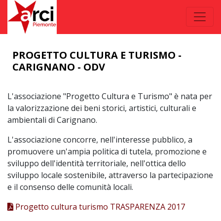
PROGETTO CULTURA E TURISMO -
CARIGNANO - ODV
L'associazione "Progetto Cultura e Turismo" è nata per
la valorizzazione dei beni storici, artistici, culturali e
ambientali di Carignano.
L'associazione concorre, nell'interesse pubblico, a
promuovere un'ampia politica di tutela, promozione e
sviluppo dell'identità territoriale, nell'ottica dello
sviluppo locale sostenibile, attraverso la partecipazione
e il consenso delle comunità locali.
Progetto cultura turismo TRASPARENZA 2017