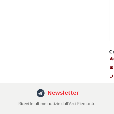
C
Newsletter
Ricevi le ultime notizie dall'Arci Piemonte