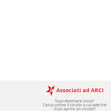
Associati ad ARCI
Vuoi diventare socio?
Cerca online il circolo a cui aderire!
Vuoi aprire un circolo?