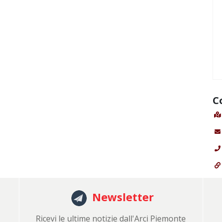
C
Newsletter
Ricevi le ultime notizie dall'Arci Piemonte