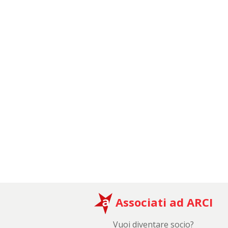
Associati ad ARCI
Vuoi diventare socio?