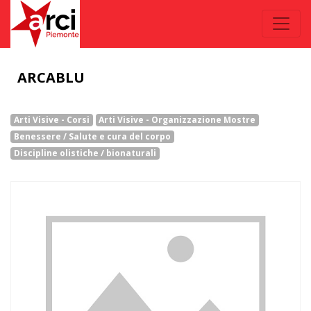
ARCABLU
Arti Visive - Corsi
Arti Visive - Organizzazione Mostre
Benessere / Salute e cura del corpo
Discipline olistiche / bionaturali