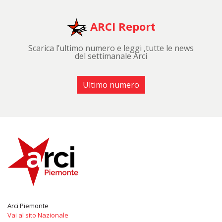
ARCI Report
Scarica l’ultimo numero e leggi ,tutte le news
del settimanale Arci
Ultimo numero
Arci Piemonte
Vai al sito Nazionale