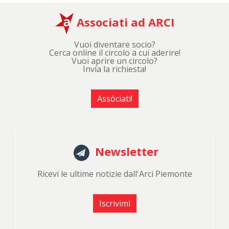
Associati ad ARCI
Vuoi diventare socio?
Cerca online il circolo a cui aderire!
Vuoi aprire un circolo?
Invia la richiesta!
Assòciati!
Newsletter
Ricevi le ultime notizie dall'Arci Piemonte
Iscrivimi