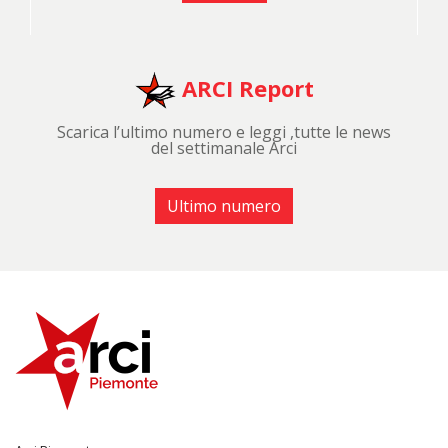
ARCI Report
Scarica l’ultimo numero e leggi ,tutte le news
del settimanale Arci
Ultimo numero