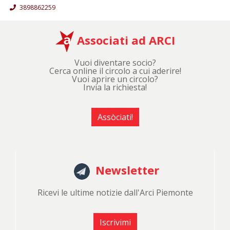
3898862259
Associati ad ARCI
Vuoi diventare socio?
Cerca online il circolo a cui aderire!
Vuoi aprire un circolo?
Invia la richiesta!
Assòciati!
Newsletter
Ricevi le ultime notizie dall'Arci Piemonte
Iscrivimi