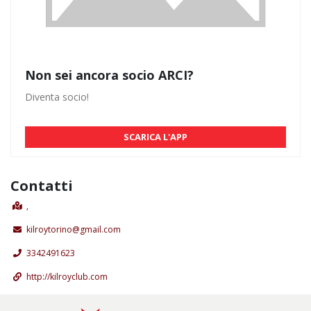
Non sei ancora socio ARCI?
Diventa socio!
SCARICA L'APP
Contatti
,
kilroytorino@gmail.com
3342491623
http://kilroyclub.com