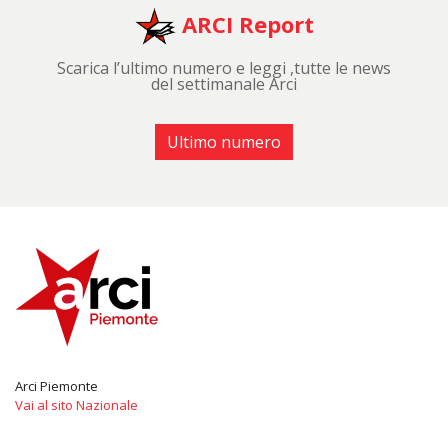
ARCI Report
Scarica l’ultimo numero e leggi ,tutte le news
del settimanale Arci
Ultimo numero
Arci Piemonte
Vai al sito Nazionale