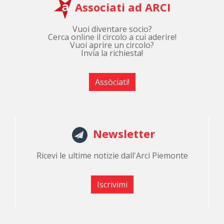
Associati ad ARCI
Vuoi diventare socio?
Cerca online il circolo a cui aderire!
Vuoi aprire un circolo?
Invia la richiesta!
Assòciati!
Newsletter
Ricevi le ultime notizie dall'Arci Piemonte
Iscrivimi