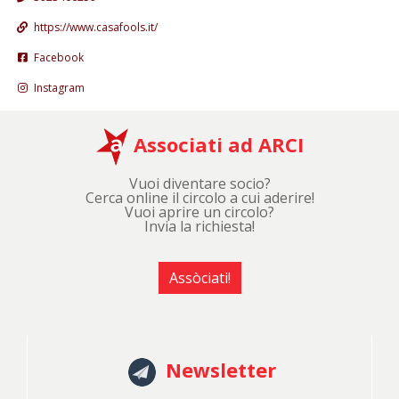
https://www.casafools.it/
Facebook
Instagram
Associati ad ARCI
Vuoi diventare socio?
Cerca online il circolo a cui aderire!
Vuoi aprire un circolo?
Invia la richiesta!
Assòciati!
Newsletter