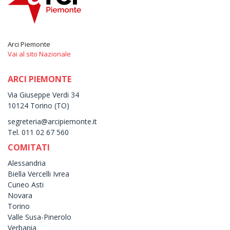
Arci Piemonte
Vai al sito Nazionale
ARCI PIEMONTE
Via Giuseppe Verdi 34
10124 Torino (TO)
segreteria@arcipiemonte.it
Tel. 011 02 67 560
COMITATI
Alessandria
Biella Vercelli Ivrea
Cuneo Asti
Novara
Torino
Valle Susa-Pinerolo
Verbania