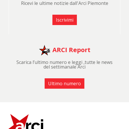
Ricevi le ultime notizie dall'Arci Piemonte
Iscrivimi
ARCI Report
Scarica l’ultimo numero e leggi ,tutte le news
del settimanale Arci
Ultimo numero