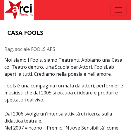
CASA FOOLS
Rag. sociale FOOLS APS
Noi siamo i Fools, siamo Teatranti. Abbiamo una Casa
col Teatro dentro, una Scuola per Attori, FoolsLab
aperti a tutti. Crediamo nella poesia e nell'amore.
Fools è una compagnia formata da attori, performer e
musicisti che dal 2005 si occupa di ideare e produrre
spettacoli dal vivo.
Dal 2006 svolge un'intensa attività di ricerca sulla
didattica teatrale.
Nel 2007 vincono il Premio “Nuove Sensibilità” come