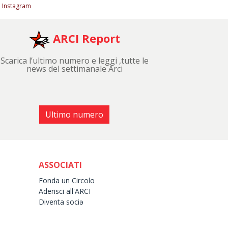
Instagram
ARCI Report
Scarica l’ultimo numero e leggi ,tutte le
news del settimanale Arci
Ultimo numero
ASSOCIATI
Fonda un Circolo
Aderisci all'ARCI
Diventa sociə