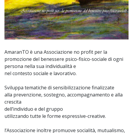
AmaranTO è una Associazione no profit per la
promozione del benessere psico-fisico-sociale di ogni
persona nella sua individualità e
nel contesto sociale e lavorativo.
Sviluppa tematiche di sensibilizzazione finalizzate
alla prevenzione, sostegno, accompagnamento e alla
crescita
dell’individuo e del gruppo
utilizzando tutte le forme espressive-creative.
l’Associazione inoltre promuove socialità, mutualismo,