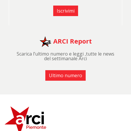
Iscrivimi
ARCI Report
Scarica l’ultimo numero e leggi ,tutte le news
del settimanale Arci
Ultimo numero