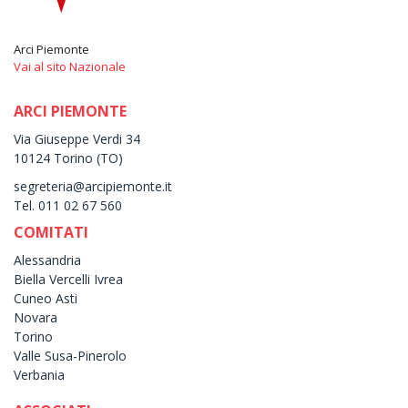
Arci Piemonte
Vai al sito Nazionale
ARCI PIEMONTE
Via Giuseppe Verdi 34
10124 Torino (TO)
segreteria@arcipiemonte.it
Tel. 011 02 67 560
COMITATI
Alessandria
Biella Vercelli Ivrea
Cuneo Asti
Novara
Torino
Valle Susa-Pinerolo
Verbania