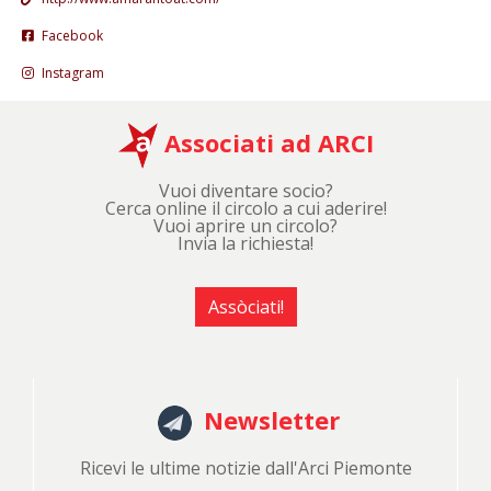
Facebook
Instagram
Associati ad ARCI
Vuoi diventare socio?
Cerca online il circolo a cui aderire!
Vuoi aprire un circolo?
Invia la richiesta!
Assòciati!
Newsletter
Ricevi le ultime notizie dall'Arci Piemonte