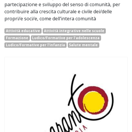
partecipazione e sviluppo del senso di comunità, per
contribuire alla crescita culturale e civile dei/delle
propri/e soci/e, come dell’intera comunità
Attività educative
Attività integrative nelle scuole
Formazione
Ludico/Formative per l'adolescenza
Ludico/Formative per l'infanzia
Salute mentale