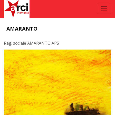
AMARANTO
Rag. sociale AMARANTO APS