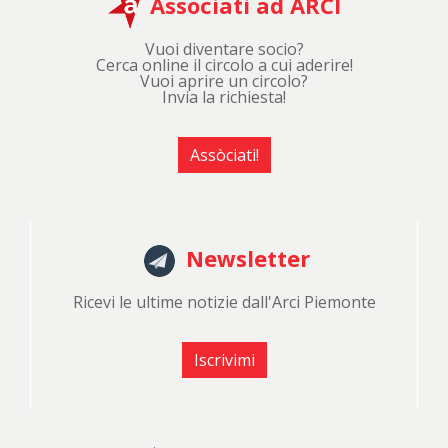
Associati ad ARCI
Vuoi diventare socio?
Cerca online il circolo a cui aderire!
Vuoi aprire un circolo?
Invia la richiesta!
Assòciati!
Newsletter
Ricevi le ultime notizie dall'Arci Piemonte
Iscrivimi