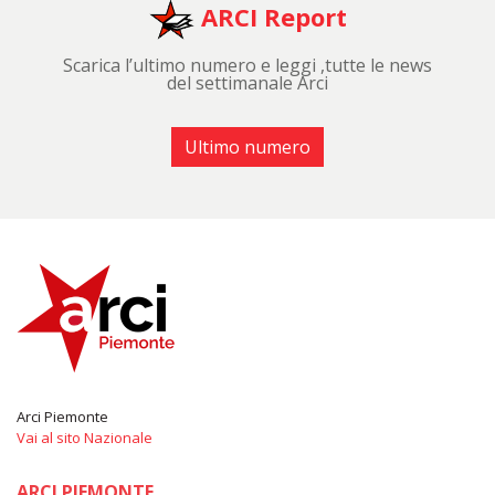
ARCI Report
Scarica l’ultimo numero e leggi ,tutte le news
del settimanale Arci
Ultimo numero
Arci Piemonte
Vai al sito Nazionale
ARCI PIEMONTE