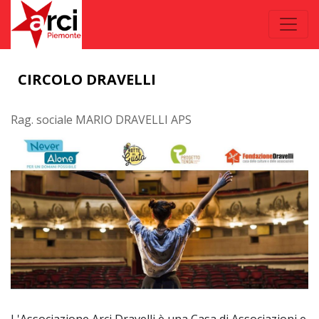
CIRCOLO DRAVELLI
Rag. sociale MARIO DRAVELLI APS