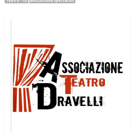
Teatro - Organizzazione spettacoli