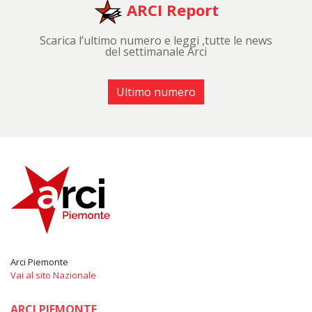
ARCI Report
Scarica l’ultimo numero e leggi ,tutte le news
del settimanale Arci
Ultimo numero
Arci Piemonte
Vai al sito Nazionale
ARCI PIEMONTE