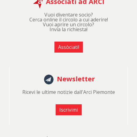
Associati ad ARCI
Vuoi diventare socio?
Cerca online il circolo a cui aderire!
Vuoi aprire un circolo?
Invia la richiesta!
Assòciati!
Newsletter
Ricevi le ultime notizie dall'Arci Piemonte
Iscrivimi