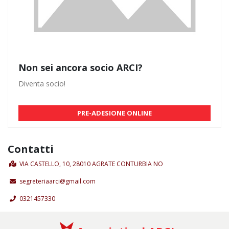
Non sei ancora socio ARCI?
Diventa socio!
PRE-ADESIONE ONLINE
Contatti
VIA CASTELLO, 10, 28010 AGRATE CONTURBIA NO
segreteriaarci@gmail.com
0321457330