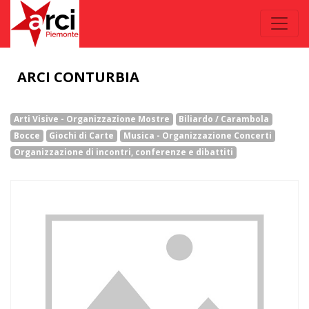
ARCI CONTURBIA
Arti Visive - Organizzazione Mostre
Biliardo / Carambola
Bocce
Giochi di Carte
Musica - Organizzazione Concerti
Organizzazione di incontri, conferenze e dibattiti