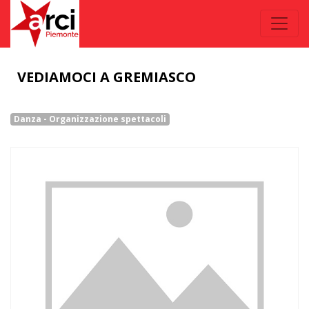
VEDIAMOCI A GREMIASCO
Danza - Organizzazione spettacoli