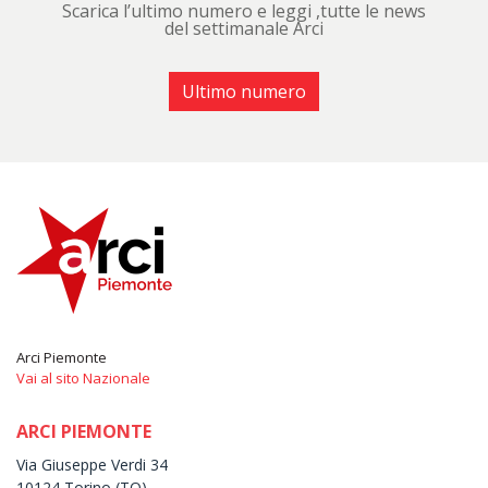
Scarica l’ultimo numero e leggi ,tutte le news
del settimanale Arci
Ultimo numero
Arci Piemonte
Vai al sito Nazionale
ARCI PIEMONTE
Via Giuseppe Verdi 34
10124 Torino (TO)