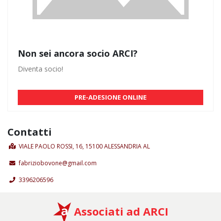
Non sei ancora socio ARCI?
Diventa socio!
PRE-ADESIONE ONLINE
Contatti
VIALE PAOLO ROSSI, 16, 15100 ALESSANDRIA AL
fabriziobovone@gmail.com
3396206596
Associati ad ARCI