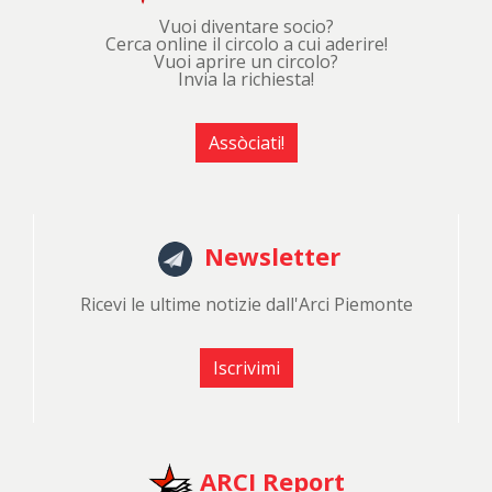
Vuoi diventare socio?
Cerca online il circolo a cui aderire!
Vuoi aprire un circolo?
Invia la richiesta!
Assòciati!
Newsletter
Ricevi le ultime notizie dall'Arci Piemonte
Iscrivimi
ARCI Report