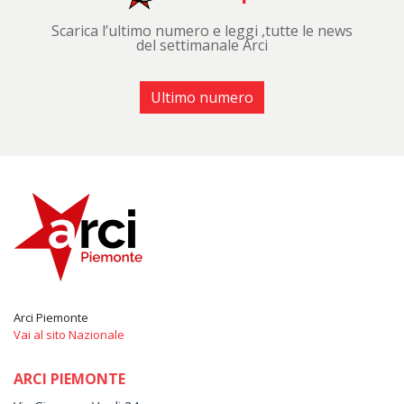
Scarica l’ultimo numero e leggi ,tutte le news
del settimanale Arci
Ultimo numero
Arci Piemonte
Vai al sito Nazionale
ARCI PIEMONTE