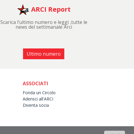
ARCI Report
Scarica l’ultimo numero e leggi ,tutte le
news del settimanale Arci
Ultimo numero
ASSOCIATI
Fonda un Circolo
Aderisci all'ARCI
Diventa sociə