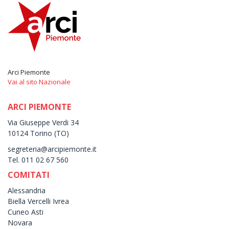
Arci Piemonte
Vai al sito Nazionale
ARCI PIEMONTE
Via Giuseppe Verdi 34
10124 Torino (TO)
segreteria@arcipiemonte.it
Tel. 011 02 67 560
COMITATI
Alessandria
Biella Vercelli Ivrea
Cuneo Asti
Novara