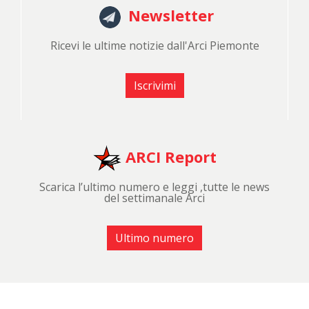
Newsletter
Ricevi le ultime notizie dall'Arci Piemonte
Iscrivimi
ARCI Report
Scarica l’ultimo numero e leggi ,tutte le news
del settimanale Arci
Ultimo numero