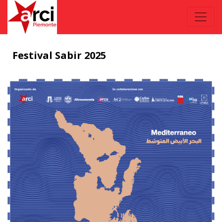
Festival Sabir 2025