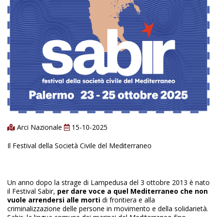
Arci Nazionale
15-10-2025
Il Festival della Società Civile del Mediterraneo
Un anno dopo la strage di Lampedusa del 3 ottobre 2013 è nato
il Festival Sabir,
per dare voce a quel Mediterraneo che non
vuole arrendersi alle morti
di frontiera e alla
criminalizzazione delle persone in movimento e della solidarietà.