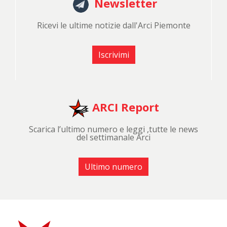
Newsletter
Ricevi le ultime notizie dall'Arci Piemonte
Iscrivimi
ARCI Report
Scarica l’ultimo numero e leggi ,tutte le news
del settimanale Arci
Ultimo numero