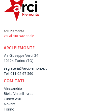
Arci Piemonte
Vai al sito Nazionale
ARCI PIEMONTE
Via Giuseppe Verdi 34
10124 Torino (TO)
segreteria@arcipiemonte.it
Tel. 011 02 67 560
COMITATI
Alessandria
Biella Vercelli Ivrea
Cuneo Asti
Novara
Torino