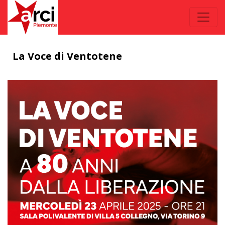
La Voce di Ventotene