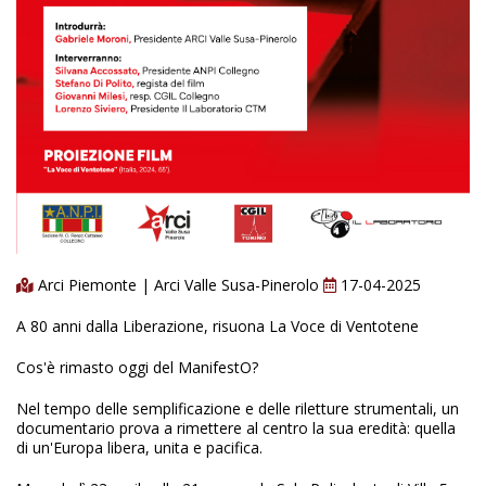
Arci Piemonte | Arci Valle Susa-Pinerolo
17-04-2025
A 80 anni dalla Liberazione, risuona La Voce di Ventotene
Cos'è rimasto oggi del ManifestO?
Nel tempo delle semplificazione e delle riletture strumentali, un
documentario prova a rimettere al centro la sua eredità: quella
di un'Europa libera, unita e pacifica.