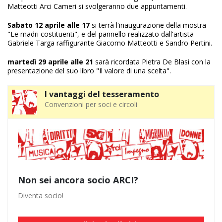
Matteotti Arci Cameri si svolgeranno due appuntamenti.
Sabato 12 aprile alle 17
si terrà l'inaugurazione della mostra
"Le madri costituenti", e del pannello realizzato dall'artista
Gabriele Targa raffigurante Giacomo Matteotti e Sandro Pertini.
martedì 29 aprile alle 21
sarà ricordata Pietra De Blasi con la
presentazione del suo libro "Il valore di una scelta".
I vantaggi del tesseramento
Convenzioni per soci e circoli
Non sei ancora socio ARCI?
Diventa socio!