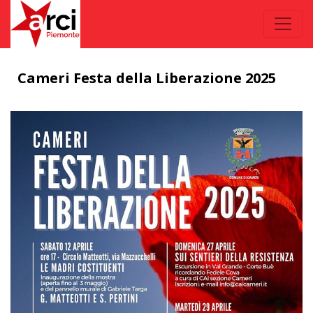
Cameri Festa della Liberazione 2025