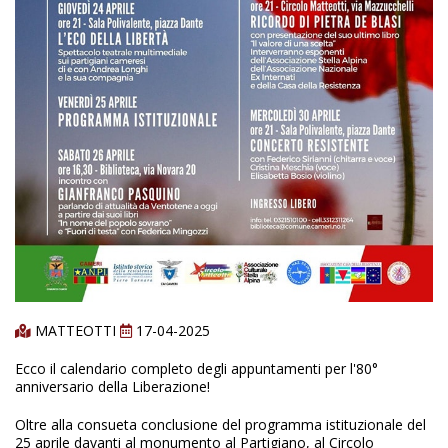
MATTEOTTI
17-04-2025
Ecco il calendario completo degli appuntamenti per l'80°
anniversario della Liberazione!
Oltre alla consueta conclusione del programma istituzionale del
25 aprile davanti al monumento al Partigiano, al Circolo