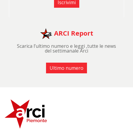
Iscrivimi
ARCI Report
Scarica l’ultimo numero e leggi ,tutte le news
del settimanale Arci
Ultimo numero