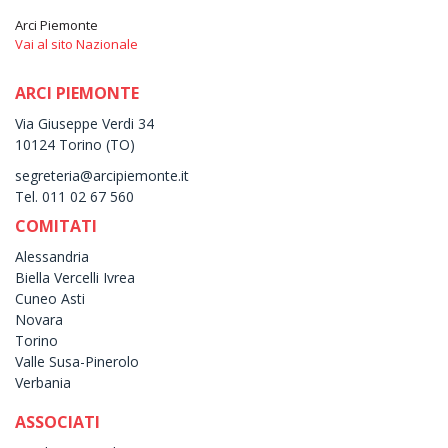
Arci Piemonte
Vai al sito Nazionale
ARCI PIEMONTE
Via Giuseppe Verdi 34
10124 Torino (TO)
segreteria@arcipiemonte.it
Tel. 011 02 67 560
COMITATI
Alessandria
Biella Vercelli Ivrea
Cuneo Asti
Novara
Torino
Valle Susa-Pinerolo
Verbania
ASSOCIATI